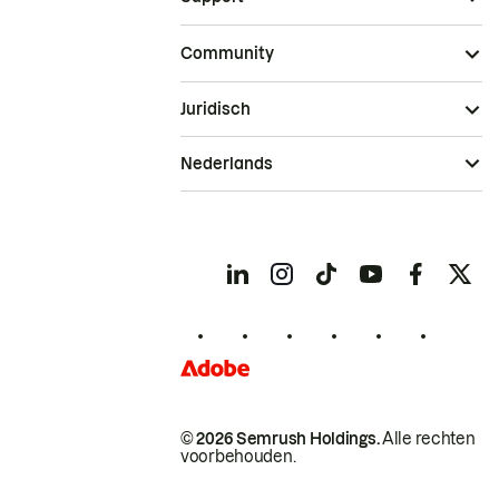
Community
Juridisch
Nederlands
© 2026 Semrush Holdings.
Alle rechten
voorbehouden.