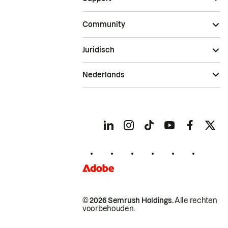
Community
Juridisch
Nederlands
© 2026 Semrush Holdings.
Alle rechten
voorbehouden.