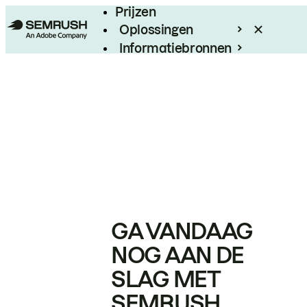
Prijzen
Oplossingen
Informatiebronnen
Enterprise
GA VANDAAG
NOG AAN DE
SLAG MET
SEMRUSH