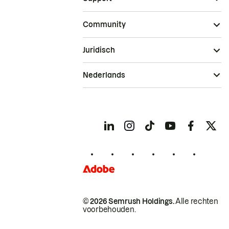
Community
Juridisch
Nederlands
© 2026 Semrush Holdings.
Alle rechten
voorbehouden.