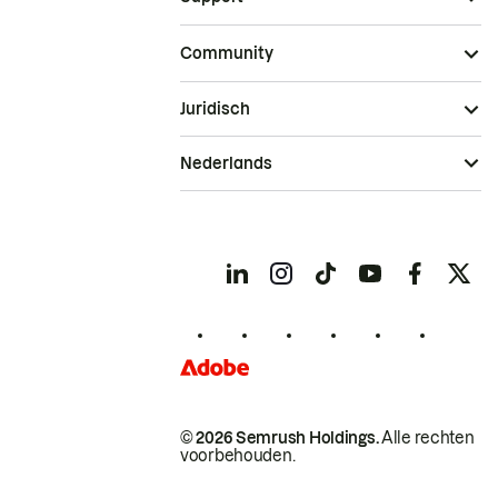
Community
Juridisch
Nederlands
© 2026 Semrush Holdings.
Alle rechten
voorbehouden.