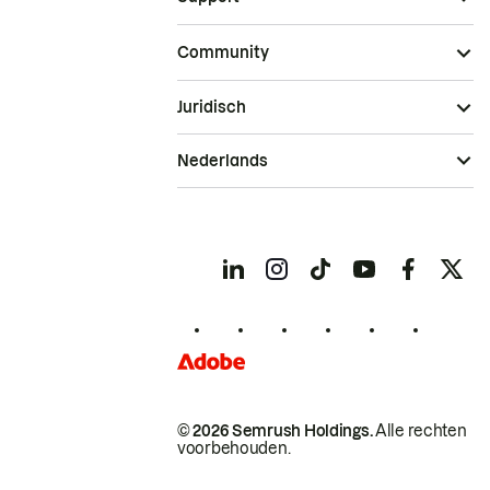
Community
Juridisch
Nederlands
© 2026 Semrush Holdings.
Alle rechten
voorbehouden.