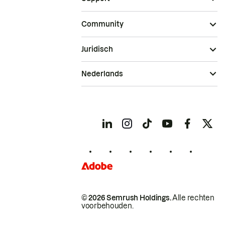
Community
Juridisch
Nederlands
© 2026 Semrush Holdings.
Alle rechten
voorbehouden.