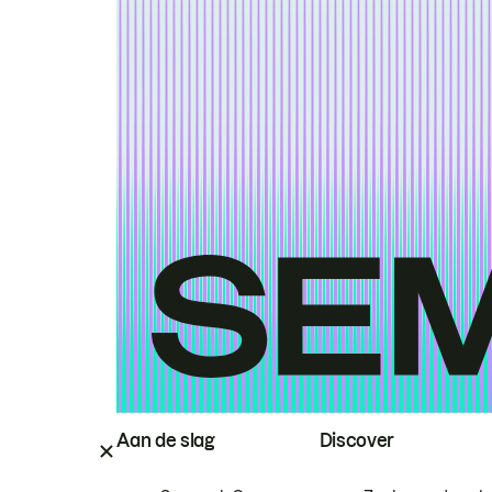
Aan de slag
Discover