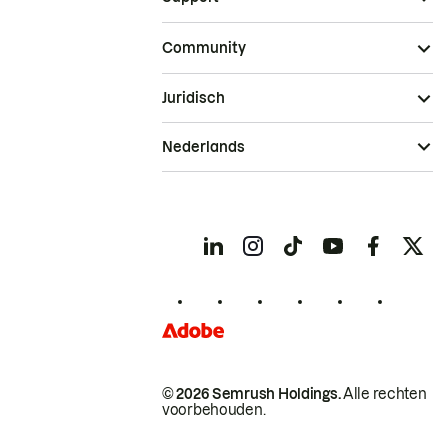
Community
Juridisch
Nederlands
© 2026 Semrush Holdings.
Alle rechten
voorbehouden.