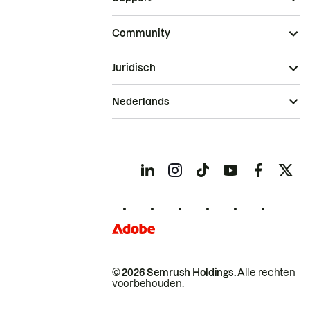
Community
Juridisch
Nederlands
© 2026 Semrush Holdings.
Alle rechten
voorbehouden.