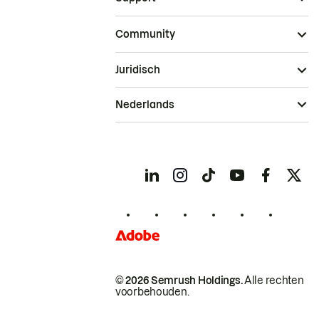
Community
Juridisch
Nederlands
© 2026 Semrush Holdings.
Alle rechten
voorbehouden.