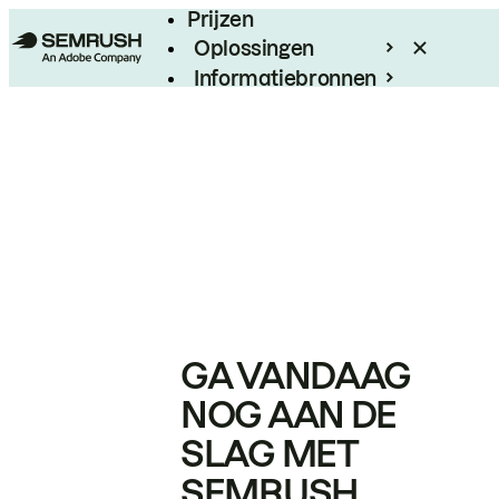
Prijzen
Oplossingen
Informatiebronnen
Enterprise
GA VANDAAG
NOG AAN DE
SLAG MET
SEMRUSH