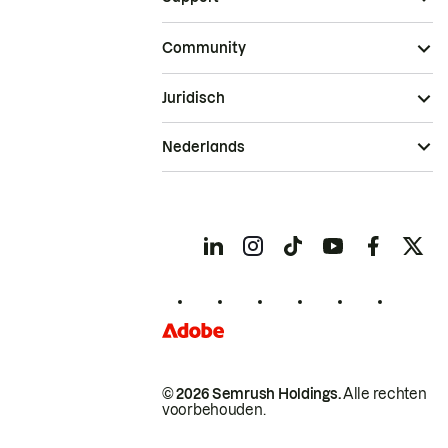
Community
Juridisch
Nederlands
© 2026 Semrush Holdings.
Alle rechten
voorbehouden.