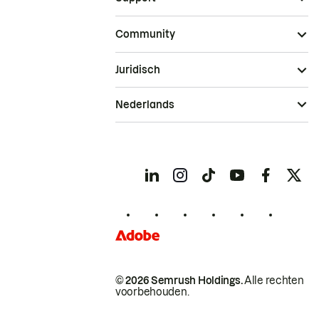
Community
Juridisch
Nederlands
© 2026 Semrush Holdings.
Alle rechten
voorbehouden.