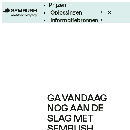
Prijzen
Oplossingen
Informatiebronnen
Enterprise
GA VANDAAG
NOG AAN DE
SLAG MET
SEMRUSH