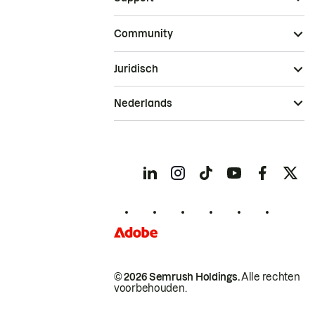
Community
Juridisch
Nederlands
© 2026 Semrush Holdings.
Alle rechten
voorbehouden.