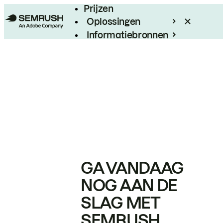
Prijzen
Oplossingen
Informatiebronnen
Enterprise
GA VANDAAG
NOG AAN DE
SLAG MET
SEMRUSH