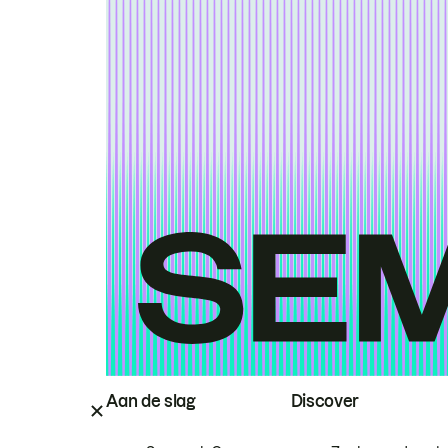
Aan de slag
Discover