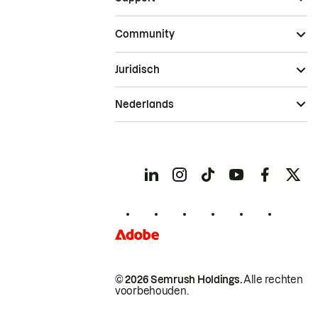
Community
Juridisch
Nederlands
© 2026 Semrush Holdings.
Alle rechten
voorbehouden.