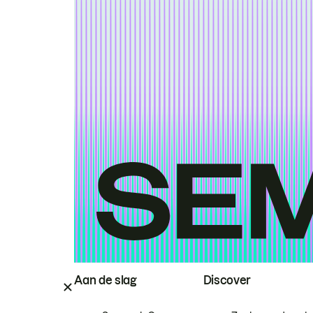
Aan de slag
Discover