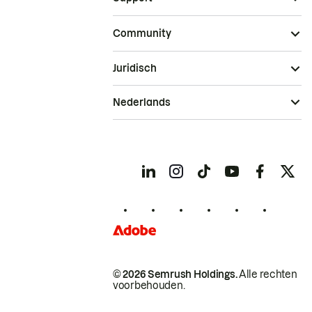
Community
Juridisch
Nederlands
© 2026 Semrush Holdings.
Alle rechten
voorbehouden.