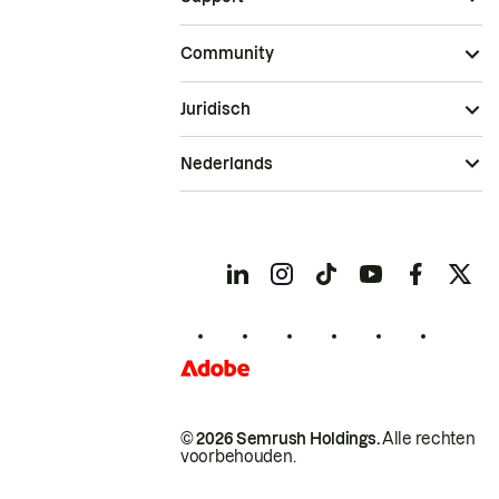
Community
Juridisch
Nederlands
© 2026 Semrush Holdings.
Alle rechten
voorbehouden.