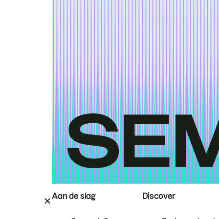
Aan de slag
Discover