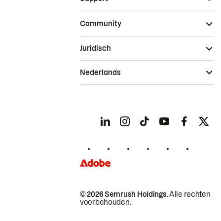
Community
Juridisch
Nederlands
© 2026 Semrush Holdings.
Alle rechten
voorbehouden.