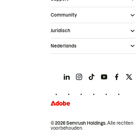
Community
Juridisch
Nederlands
© 2026 Semrush Holdings.
Alle rechten
voorbehouden.