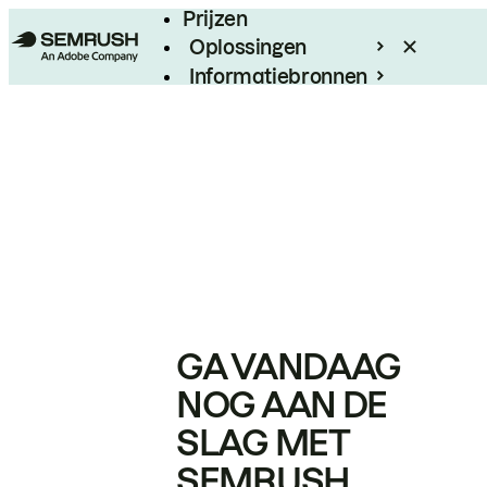
Prijzen
Oplossingen
Informatiebronnen
Enterprise
GA VANDAAG
NOG AAN DE
SLAG MET
SEMRUSH