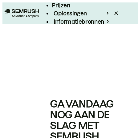
Prijzen
Oplossingen
Informatiebronnen
Enterprise
GA VANDAAG
NOG AAN DE
SLAG MET
SEMRUSH