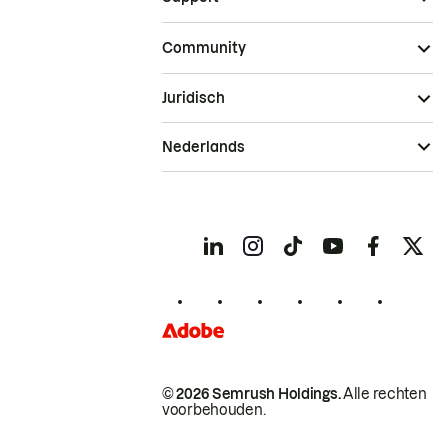
Community
Juridisch
Nederlands
© 2026 Semrush Holdings.
Alle rechten
voorbehouden.