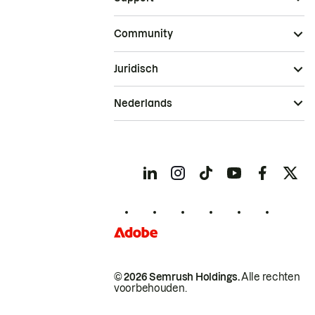
Community
Juridisch
Nederlands
© 2026 Semrush Holdings.
Alle rechten
voorbehouden.