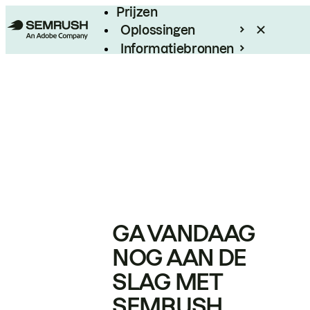
Prijzen
Oplossingen
Informatiebronnen
Enterprise
GA VANDAAG
NOG AAN DE
SLAG MET
SEMRUSH