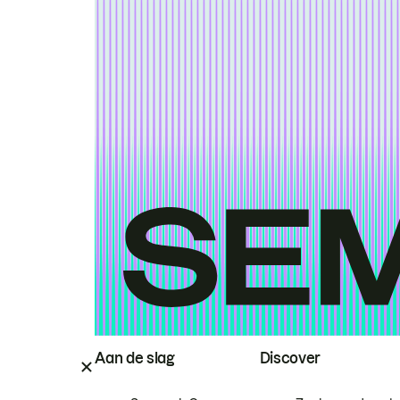
Aan de slag
Discover