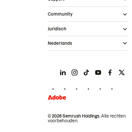
Community
Juridisch
Nederlands
© 2026 Semrush Holdings.
Alle rechten
voorbehouden.