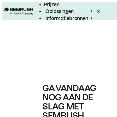
Prijzen
Oplossingen
Informatiebronnen
Enterprise
GA VANDAAG
NOG AAN DE
SLAG MET
SEMRUSH