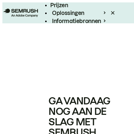
Prijzen
Oplossingen
Informatiebronnen
Enterprise
GA VANDAAG
NOG AAN DE
SLAG MET
SEMRUSH