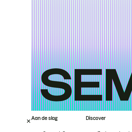
Aan de slag
Discover