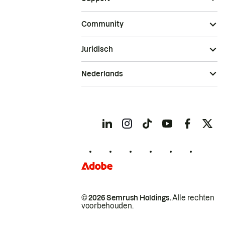
Community
Juridisch
Nederlands
© 2026 Semrush Holdings.
Alle rechten
voorbehouden.