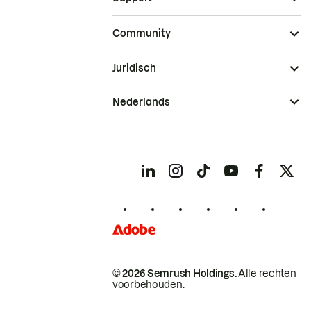
Community
Juridisch
Nederlands
© 2026 Semrush Holdings.
Alle rechten
voorbehouden.