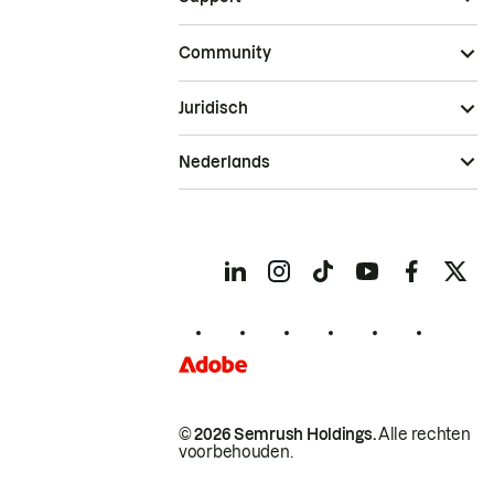
Community
Juridisch
Nederlands
© 2026 Semrush Holdings.
Alle rechten
voorbehouden.